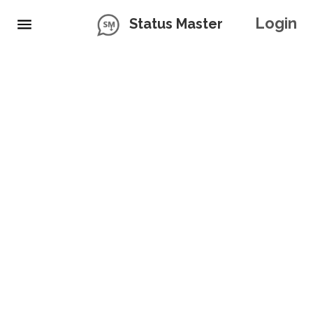
Login
Status Master