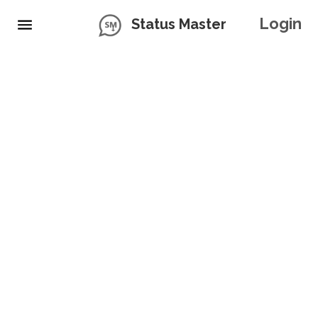
Login
Status Master