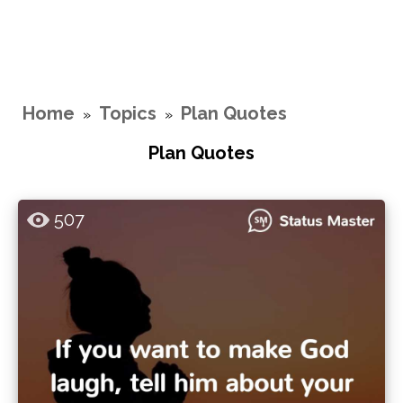
Home
Topics
Plan Quotes
»
»
Plan Quotes
507