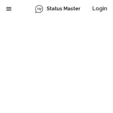
Login
Status Master